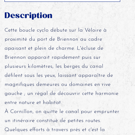
Description
Cette boucle cyclo débute sur la Véloire à
proximité du port de Briennon au cadre
apaisant et plein de charme. L'écluse de
Briennon apparait rapidement puis sur
plusieurs kilomètres, les berges du canal
défilent sous les yeux, laissant apparaître de
magnifiques demeures ou domaines en rive
gauche ; un régal de découvrir cette harmonie
entre nature et habitat.
À Cornillon, on quitte le canal pour emprunter
un itinéraire constitué de petites routes.
Quelques efforts à travers prés et c'est la