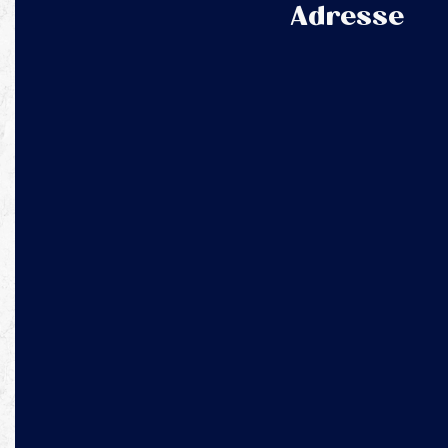
Adresse