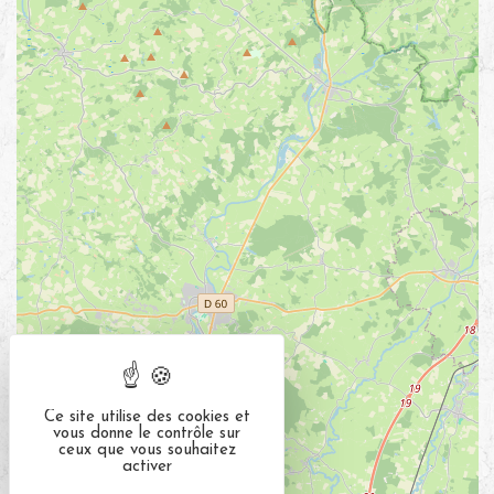
Ce site utilise des cookies et
vous donne le contrôle sur
ceux que vous souhaitez
activer