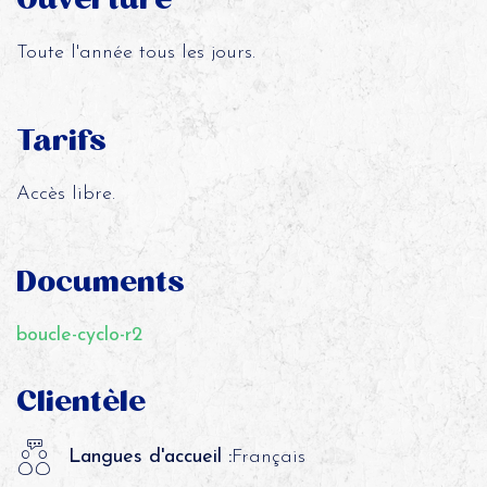
Toute l'année tous les jours.
Tarifs
Accès libre.
Documents
boucle-cyclo-r2
Clientèle
Langues d'accueil :
Français