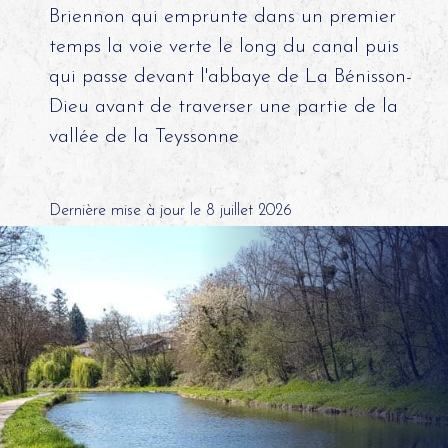
Briennon qui emprunte dans un premier
temps la voie verte le long du canal puis
qui passe devant l'abbaye de La Bénisson-
Dieu avant de traverser une partie de la
vallée de la Teyssonne
Dernière mise à jour le 8 juillet 2026