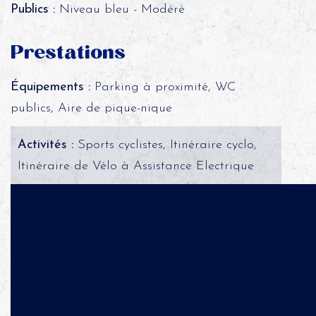
Publics :
Niveau bleu - Modéré
Prestations
Équipements :
Parking à proximité, WC
publics, Aire de pique-nique
Activités :
Sports cyclistes, Itinéraire cyclo,
Itinéraire de Vélo à Assistance Electrique