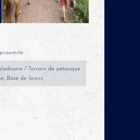
proximité
Boulodrome / Terrain de pétanque
e, Base de loisirs