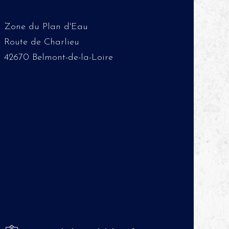
Zone du Plan d'Eau
Route de Charlieu
42670 Belmont-de-la-Loire