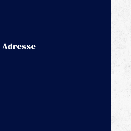
Adresse