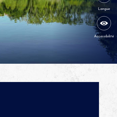
Langue
Accessibilité