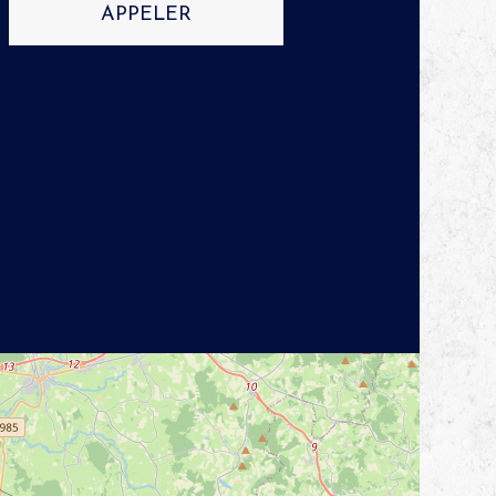
APPELER