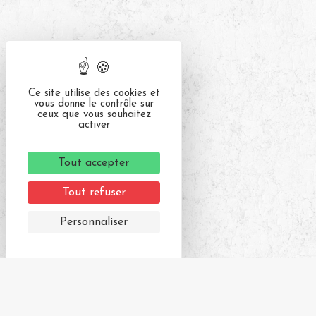
Ce site utilise des cookies et
vous donne le contrôle sur
ceux que vous souhaitez
activer
Tout accepter
Tout refuser
Personnaliser