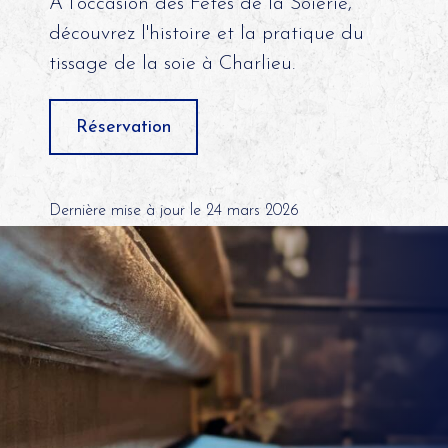
A l'occasion des Fêtes de la Soierie,
découvrez l'histoire et la pratique du
tissage de la soie à Charlieu.
Réservation
Dernière mise à jour le 24 mars 2026