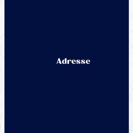
Adresse