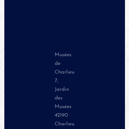
Musées
de
Charlieu
7,
Jardin
des
Musées
42190
Charlieu