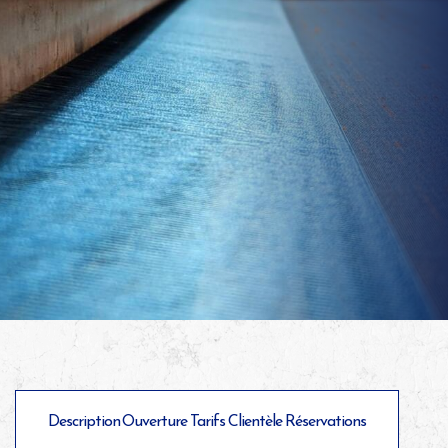
Description
Ouverture
Tarifs
Clientèle
Réservations