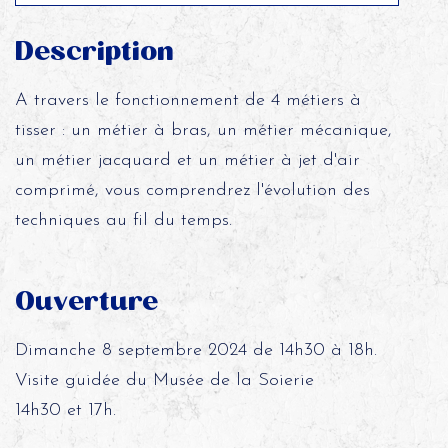
Description
A travers le fonctionnement de 4 métiers à
tisser : un métier à bras, un métier mécanique,
un métier jacquard et un métier à jet d'air
comprimé, vous comprendrez l'évolution des
techniques au fil du temps.
Ouverture
Dimanche 8 septembre 2024 de 14h30 à 18h.
Visite guidée du Musée de la Soierie
14h30 et 17h.