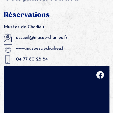
Réservations
Musées de Charlieu
accueil@musee-charlieu.fr
www.museesdecharlieu.fr
04 77 60 28 84