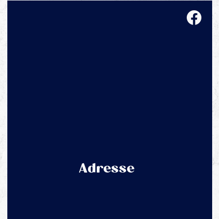
Adresse