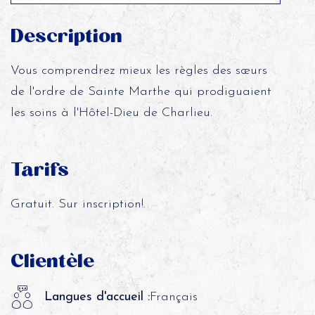
Description
Vous comprendrez mieux les règles des sœurs
de l'ordre de Sainte Marthe qui prodiguaient
les soins à l'Hôtel-Dieu de Charlieu.
Tarifs
Gratuit. Sur inscription!.
Clientèle
Langues d'accueil :
Français