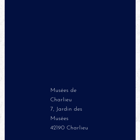
Musées de
Charlieu
7, Jardin des
Musées
42190 Charlieu