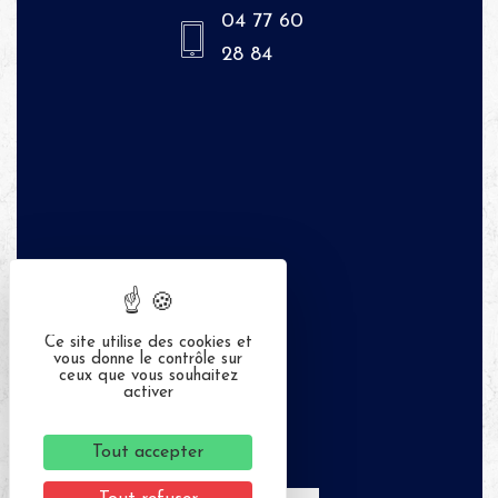
04 77 60
28 84
Ce site utilise des cookies et
vous donne le contrôle sur
ceux que vous souhaitez
activer
Tout accepter