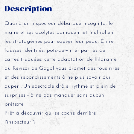
Description
Quand un inspecteur débarque incognito, le
maire et ses acolytes paniquent et multiplient
les stratagèmes pour sauver leur peau. Entre
fausses identités, pots-de-vin et parties de
cartes truquées, cette adaptation de hilarante
du Revizor de Gogol vous promet des fous rires
et des rebondissements à ne plus savoir qui
duper ! Un spectacle drôle, rythmé et plein de
surprises - à ne pas manquer sans aucun
prétexte !
Prêt à découvrir qui se cache derrière
l'inspecteur ?