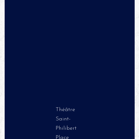
Théâtre
Saint-
Philibert
Place