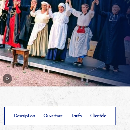
©
Description
Ouverture
Tarifs
Clientèle