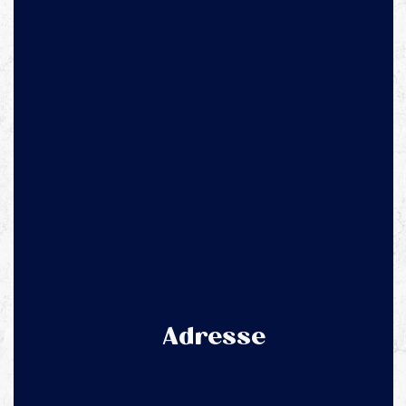
Adresse