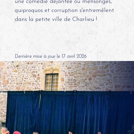
une comédie déjantée où mensonges,
quiproquos et corruption s'entremêlent
dans la petite ville de Charlieu !
Dernière mise à jour le 17 avril 2026