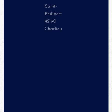
Saint-
Philibert
42190
Charlieu