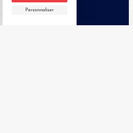
Personnaliser
APPELER