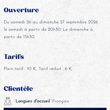
Ouverture
Du samedi 26 au dimanche 27 septembre 2026
le samedi à partir de 20h30. Le dimanche à
partir de 15h30.
Tarifs
Plein tarif : 10 €, Tarif réduit : 6 €.
Clientèle
Langues d'accueil :
Français