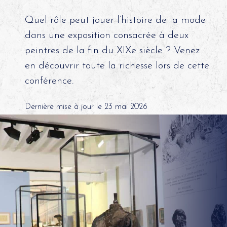
Quel rôle peut jouer l’histoire de la mode
dans une exposition consacrée à deux
peintres de la fin du XIXe siècle ? Venez
en découvrir toute la richesse lors de cette
conférence.
Dernière mise à jour le 23 mai 2026