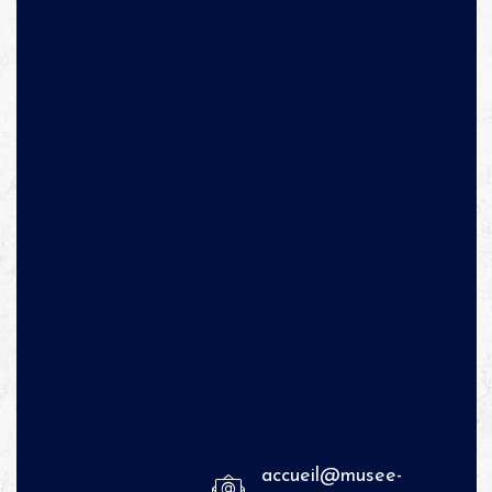
accueil@musee-