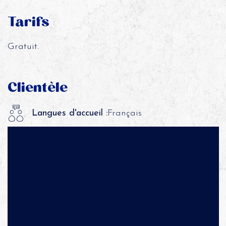
Tarifs
Gratuit.
Clientèle
Langues d'accueil :
Français