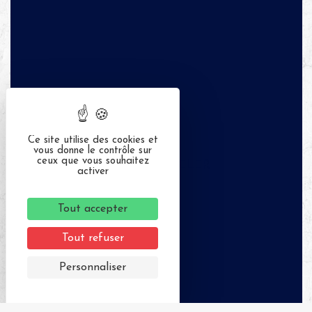
Ce site utilise des cookies et
vous donne le contrôle sur
ceux que vous souhaitez
APPELER
activer
Tout accepter
Tout refuser
Personnaliser