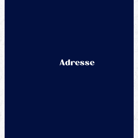
Adresse