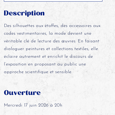
Description
Des silhouettes aux étoffes, des accessoires aux
codes vestimentaires, la mode devient une
véritable clé de lecture des œuvres. En faisant
dialoguer peintures et collections textiles, elle
éclaire autrement et enrichit le discours de
l’exposition en proposant au public une
approche scientifique et sensible.
Ouverture
Mercredi 17 juin 2026 à 20h