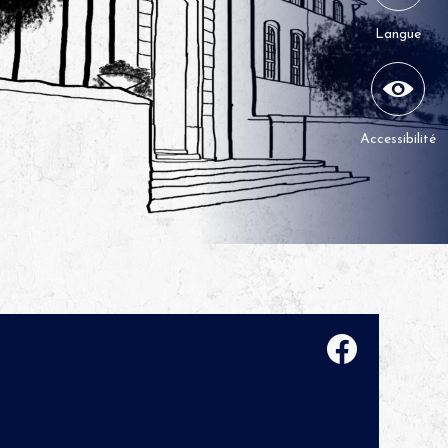
Langue
Accessibilité