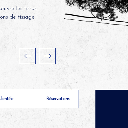
ouvre les tissus
ons de tissage.
lientèle
Réservations