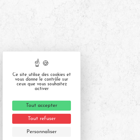
Ce site utilise des cookies et
vous donne le contrôle sur
ceux que vous souhaitez
activer
Tout accepter
Tout refuser
Personnaliser