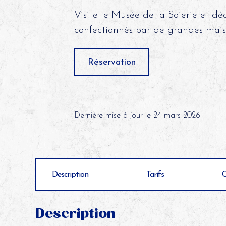
Visite le Musée de la Soierie et déc
confectionnés par de grandes mais
Réservation
Dernière mise à jour le 24 mars 2026
Description
Tarifs
C
Description