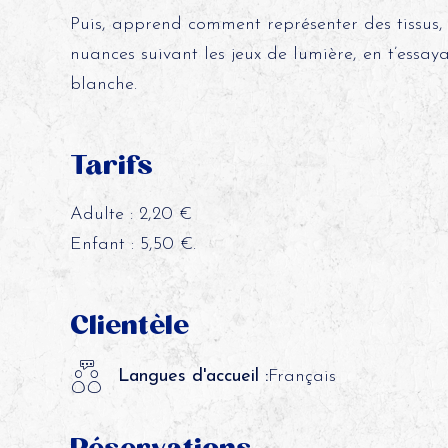
Puis, apprend comment représenter des tissus, le
nuances suivant les jeux de lumière, en t’essay
blanche.
Tarifs
Adulte : 2,20 €
Enfant : 5,50 €.
Clientèle
Langues d'accueil :
Français