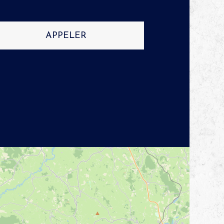
APPELER