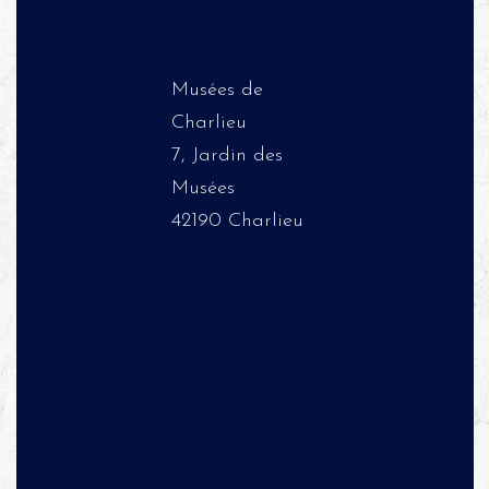
Musées de
Charlieu
7, Jardin des
Musées
42190 Charlieu