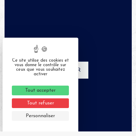
Ce site utilise des cookies et
vous donne le contrôle sur
ceux que vous souhaitez
APPELER
activer
Tout accepter
Tout refuser
Personnaliser