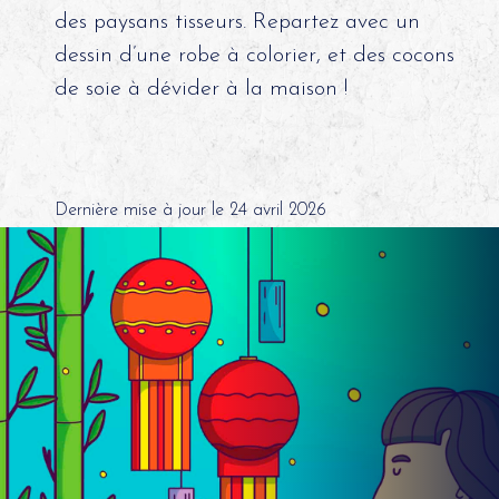
des paysans tisseurs. Repartez avec un
dessin d’une robe à colorier, et des cocons
de soie à dévider à la maison !
Dernière mise à jour le 24 avril 2026