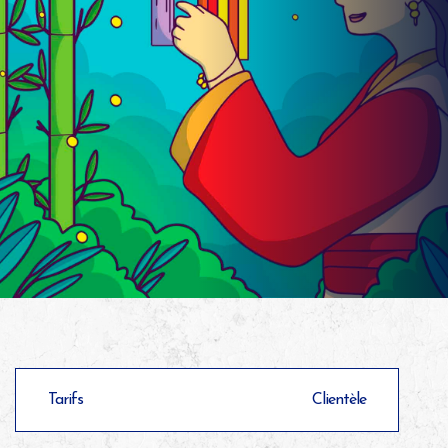
Tarifs
Clientèle