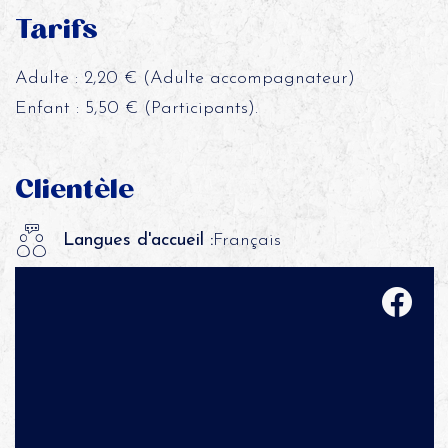
Tarifs
Adulte : 2,20 € (Adulte accompagnateur)
Enfant : 5,50 € (Participants).
Clientèle
Langues d'accueil :
Français