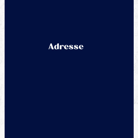
Adresse