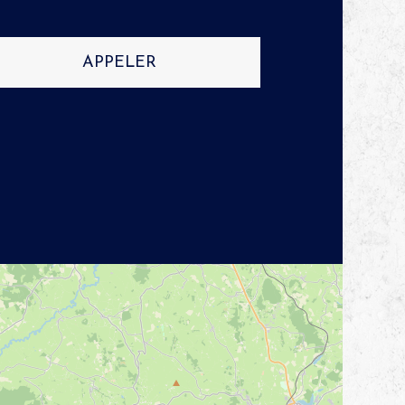
APPELER