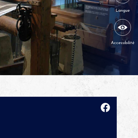
Langue
Accessibilité