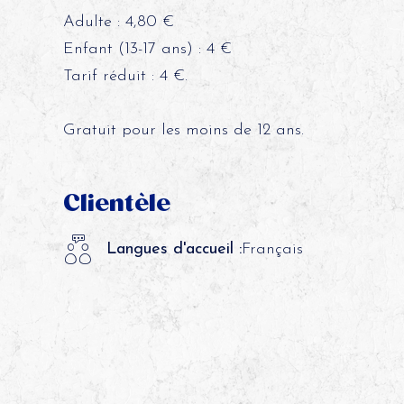
Adulte : 4,80 €
Enfant (13-17 ans) : 4 €
Tarif réduit : 4 €.
Gratuit pour les moins de 12 ans.
Clientèle
Langues d'accueil :
Français