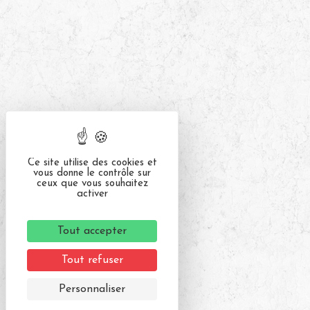
Ce site utilise des cookies et
vous donne le contrôle sur
ceux que vous souhaitez
activer
Tout accepter
Tout refuser
Personnaliser