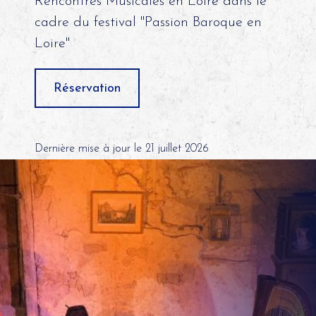
Rencontres Musicales en Loire dans le
cadre du festival "Passion Baroque en
Loire"
Réservation
Dernière mise à jour le 21 juillet 2026