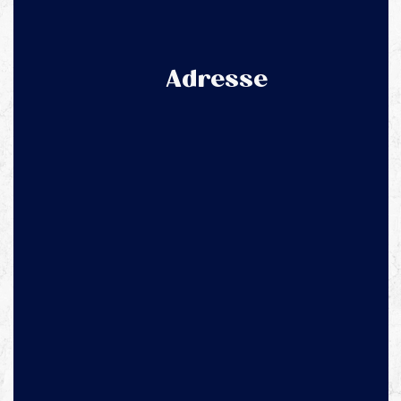
Adresse