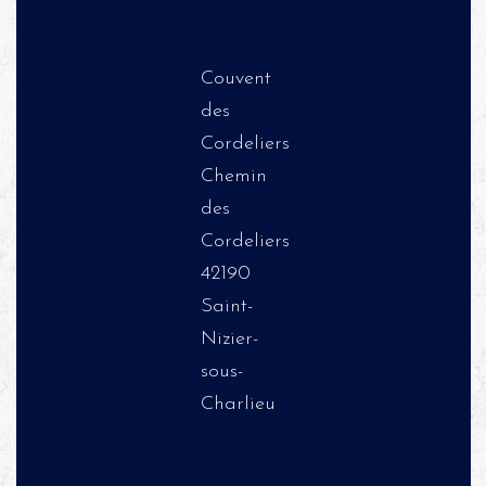
Couvent
des
Cordeliers
Chemin
des
Cordeliers
42190
Saint-
Nizier-
sous-
Charlieu