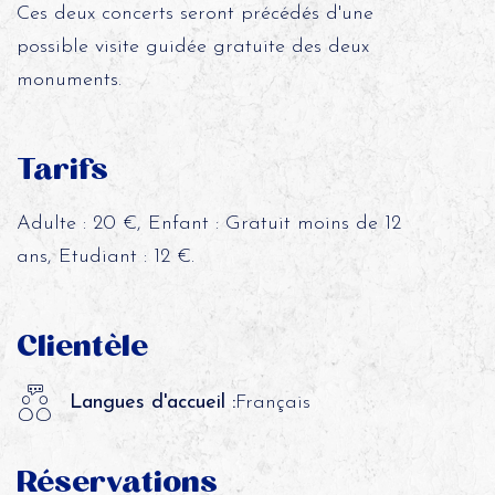
Ces deux concerts seront précédés d'une
possible visite guidée gratuite des deux
monuments.
Tarifs
Adulte : 20 €, Enfant : Gratuit moins de 12
ans, Etudiant : 12 €.
Clientèle
Langues d'accueil :
Français
Réservations