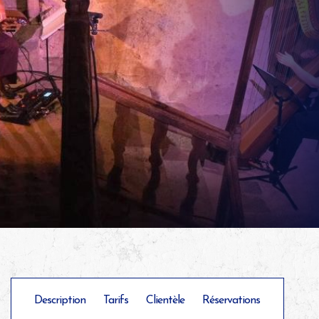
Description
Tarifs
Clientèle
Réservations