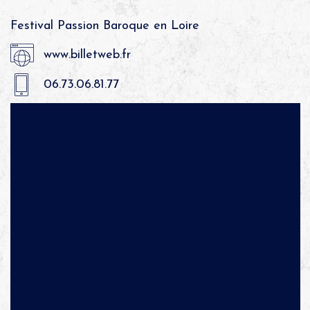
Festival Passion Baroque en Loire
www.billetweb.fr
06.73.06.81.77