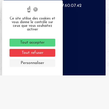
04.77.60.07.42
Ce site utilise des cookies et
vous donne le contrôle sur
ceux que vous souhaitez
activer
Tout accepter
Tout refuser
Personnaliser