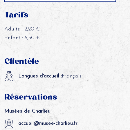
Tarifs
Adulte : 2,20 €
Enfant : 5,50 €.
Clientèle
Langues d'accueil :
Français
Réservations
Musées de Charlieu
accueil@musee-charlieu.fr