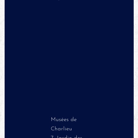
Musées de
Charlieu