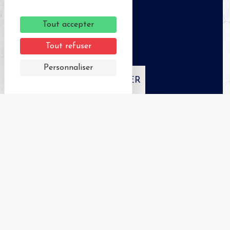
Tout accepter
Tout refuser
Personnaliser
APPELER