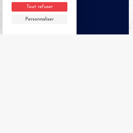
Tout refuser
Personnaliser
APPELER