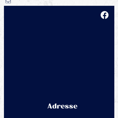
Adresse