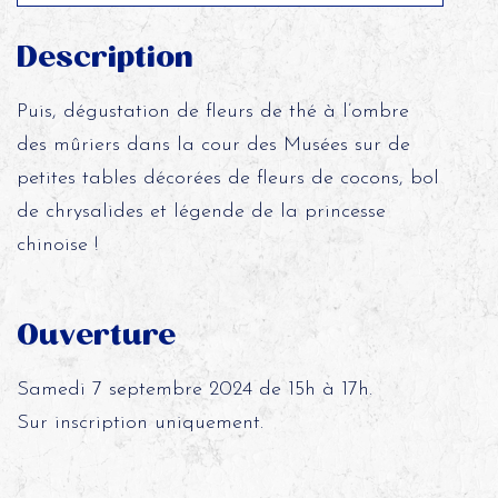
Description
Puis, dégustation de fleurs de thé à l’ombre
des mûriers dans la cour des Musées sur de
petites tables décorées de fleurs de cocons, bol
de chrysalides et légende de la princesse
chinoise !
Ouverture
Samedi 7 septembre 2024 de 15h à 17h.
Sur inscription uniquement.