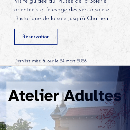
Visite guidée du Musée de la Soierie
orientée sur l’élevage des vers à soie et
l’historique de la soie jusqu’à Charlieu.
Réservation
Dernière mise à jour le 24 mars 2026