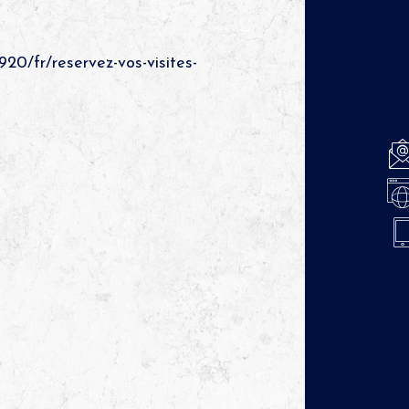
20/fr/reservez-vos-visites-