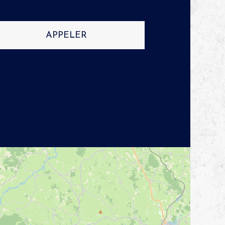
APPELER