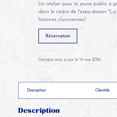
Un atelier pour le jeune public à p
dans le cadre de l'expo-dossier "La
histoires clunisiennes"
Réservation
Dernière mise à jour le 14 mai 2026
Description
Clientèle
Description