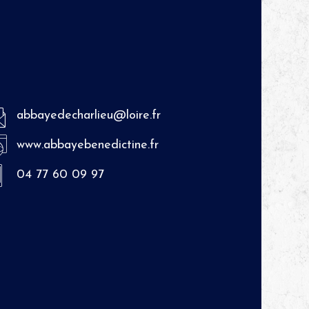
abbayedecharlieu@loire.fr
www.abbayebenedictine.fr
04 77 60 09 97