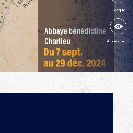
Langue
Accessibilité