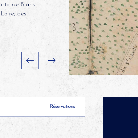
artir de 8 ans
 Loire, des
Réservations