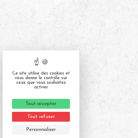
Ce site utilise des cookies et
vous donne le contrôle sur
ceux que vous souhaitez
activer
Tout accepter
Tout refuser
Personnaliser