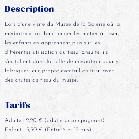
Description
Lors d'une visite du Musée de la Soierie où la
médiatrice fait fonctionner les métier à tisser,
les enfants en apprennent plus sur les
différentes utilisation du tissu. Ensuite, ils
s'installent dans la salle de médiation pour y
fabriquer leur propre éventail en tissu avec
des chutes de tissu du musée.
Tarifs
Adulte : 2,20 € (adulte accompagnant)
Enfant : 5,50 € (Entre 6 et 12 ans).