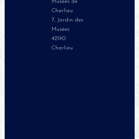
Musées de
Charlieu
7, Jardin des
Musées
42190
Charlieu