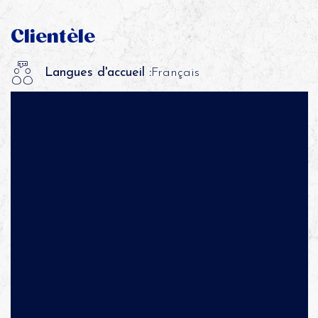
Clientèle
Langues d'accueil :
Français