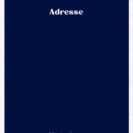
Adresse