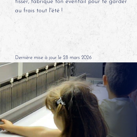
tisser, fabrique ton éventail pour te garder
au frais tout l'été !
Dernière mise à jour le 28 mars 2026