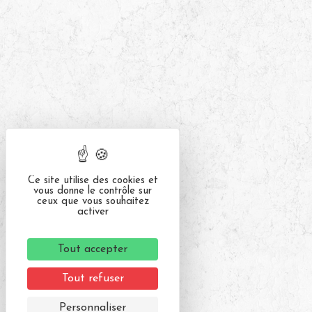
Ce site utilise des cookies et
vous donne le contrôle sur
ceux que vous souhaitez
activer
Tout accepter
Tout refuser
Personnaliser