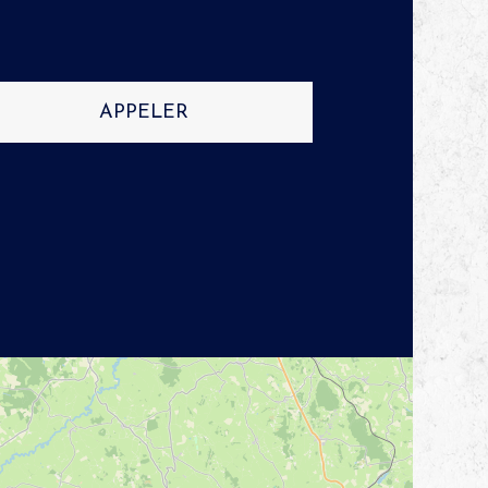
APPELER