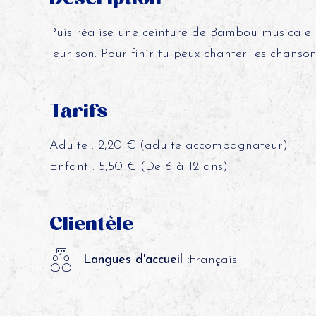
Puis réalise une ceinture de Bambou musicale 
leur son. Pour finir tu peux chanter les chanson
Tarifs
Adulte : 2,20 € (adulte accompagnateur)
Enfant : 5,50 € (De 6 à 12 ans).
Clientèle
Langues d'accueil :
Français