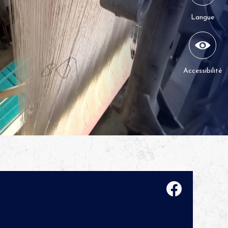
Langue
Accessibilité