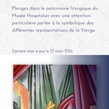
Plongez dans le patrimoine liturgique du
Musée Hospitalier avec une attention
particulière portée à la symbolique des
différentes représentations de la Vierge.
Dernière mise à jour le 27 mars 2026