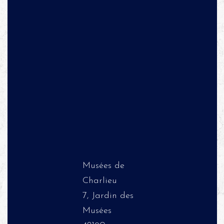
Musées de
Charlieu
7, Jardin des
Musées