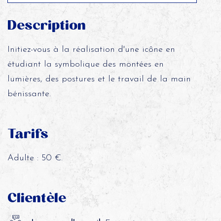
Description
Initiez-vous à la réalisation d'une icône en
étudiant la symbolique des montées en
lumières, des postures et le travail de la main
bénissante.
Tarifs
Adulte : 50 €.
Clientèle