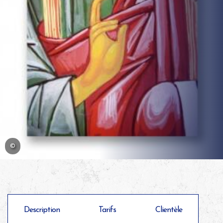
©
Description
Tarifs
Clientèle