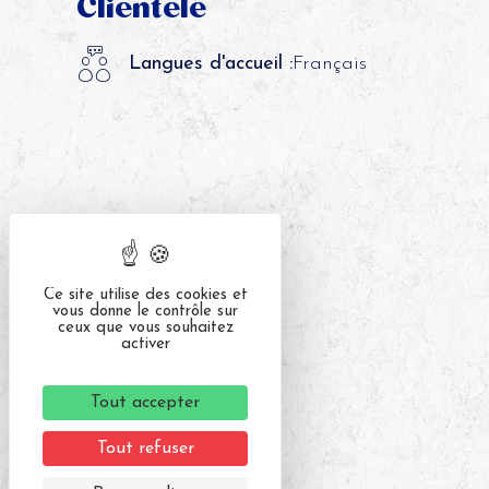
Clientèle
Langues d'accueil :
Français
Ce site utilise des cookies et
vous donne le contrôle sur
ceux que vous souhaitez
activer
Tout accepter
Tout refuser