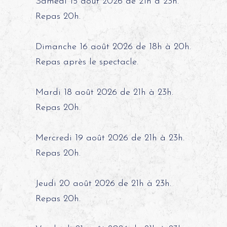
Samedi 15 août 2026 de 21h à 23h.
Repas 20h.
Dimanche 16 août 2026 de 18h à 20h.
Repas après le spectacle.
Mardi 18 août 2026 de 21h à 23h.
Repas 20h.
Mercredi 19 août 2026 de 21h à 23h.
Repas 20h.
Jeudi 20 août 2026 de 21h à 23h.
Repas 20h.