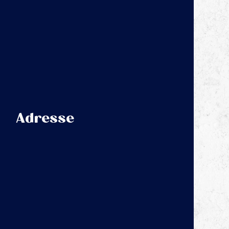
Adresse