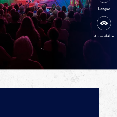
Langue
Accessibilité