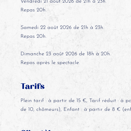
Vendredi 21 août 2026 de 21h à 23h.
Repas 20h.
Samedi 22 août 2026 de 21h à 23h.
Repas 20h.
Dimanche 23 août 2026 de 18h à 20h.
Repas après le spectacle.
Tarifs
Plein tarif : à partir de 15 €, Tarif réduit : à 
de 10, chômeurs), Enfant : à partir de 8 € (enf