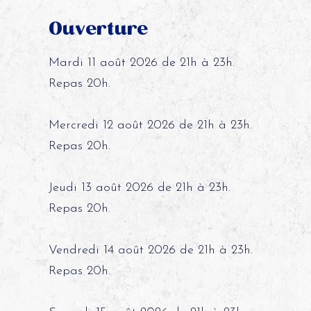
Ouverture
Mardi 11 août 2026 de 21h à 23h.
Repas 20h.
Mercredi 12 août 2026 de 21h à 23h.
Repas 20h.
Jeudi 13 août 2026 de 21h à 23h.
Repas 20h.
Vendredi 14 août 2026 de 21h à 23h.
Repas 20h.