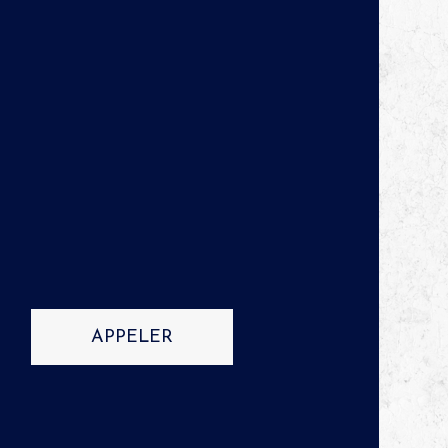
APPELER