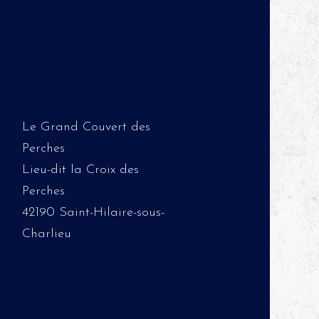
Le Grand Couvert des
Perches
Lieu-dit la Croix des
Perches
42190 Saint-Hilaire-sous-
Charlieu