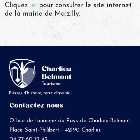
Cliquez
ici
pour consulter le site internet
de la mairie de Maizilly.
Contactez-nous
Office de tourisme du Pays de Charlieu-Belmont
Place Saint-Philibert - 42190 Charlieu
04 77 60 12 42