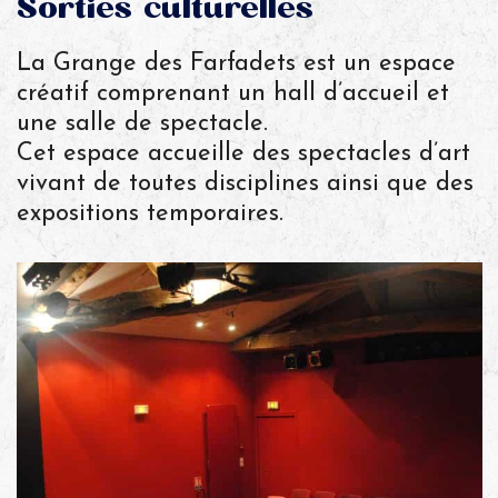
Sorties culturelles
La Grange des Farfadets est un espace
créatif comprenant un hall d’accueil et
une salle de spectacle.
Cet espace accueille des spectacles d’art
vivant de toutes disciplines ainsi que des
expositions temporaires.