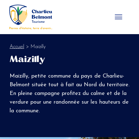
Panneau de gestion des cookies
Accueil
> Maizilly
Maizilly
Maizilly, petite commune du pays de Charlieu-
Belmont située tout à fait au Nord du territoire.
En pleine campagne profitez du calme et de la
verdure pour une randonnée sur les hauteurs de
la commune.