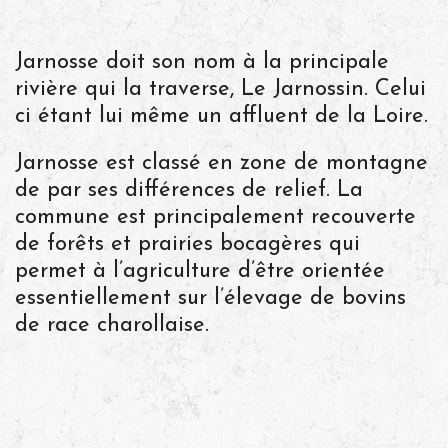
Jarnosse doit son nom à la principale
rivière qui la traverse, Le Jarnossin. Celui
ci étant lui même un affluent de la Loire.
Jarnosse est classé en zone de montagne
de par ses différences de relief. La
commune est principalement recouverte
de forêts et prairies bocagères qui
permet à l’agriculture d’être orientée
essentiellement sur l’élevage de bovins
de race charollaise.