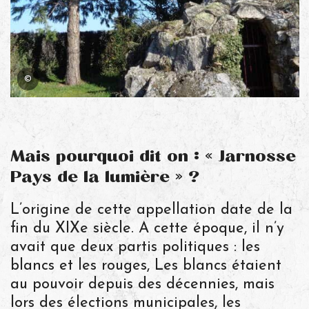
©
Mais pourquoi dit on : « Jarnosse
Pays de la lumière » ?
L’origine de cette appellation date de la
fin du XIXe siècle. A cette époque, il n’y
avait que deux partis politiques : les
blancs et les rouges, Les blancs étaient
au pouvoir depuis des décennies, mais
lors des élections municipales, les