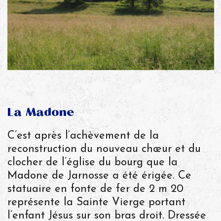
La Madone
C’est après l’achèvement de la
reconstruction du nouveau chœur et du
clocher de l’église du bourg que la
Madone de Jarnosse a été érigée. Ce
statuaire en fonte de fer de 2 m 20
représente la Sainte Vierge portant
l’enfant Jésus sur son bras droit. Dressée