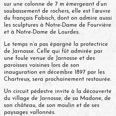
sur une colonne de 7 m émergeant d’un
soubassement de rochers, elle est l’œuvre
du français Fabisch, dont on admire aussi
les sculptures à Notre-Dame de Fourvière
et à Notre-Dame de Lourdes.
Le temps n’a pas épargné la protectrice
de Jarnosse. Celle qui fût admirée par
une foule venue de Jarnosse et des
paroisses voisines lors de son
inauguration en décembre 1897 par les
Chartreux, sera prochainement restaurée.
Un circuit pédestre invite à la découverte
du village de Jarnosse, de sa Madone, de
son château, de son moulin et de ses
paysages vallonnés.