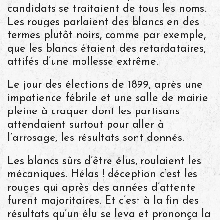
candidats se traitaient de tous les noms.
Les rouges parlaient des blancs en des
termes plutôt noirs, comme par exemple,
que les blancs étaient des retardataires,
attifés d’une mollesse extrême.
Le jour des élections de 1899, après une
impatience fébrile et une salle de mairie
pleine à craquer dont les partisans
attendaient surtout pour aller à
l’arrosage, les résultats sont donnés.
Les blancs sûrs d’être élus, roulaient les
mécaniques. Hélas ! déception c’est les
rouges qui après des années d’attente
furent majoritaires. Et c’est à la fin des
résultats qu’un élu se leva et prononça la