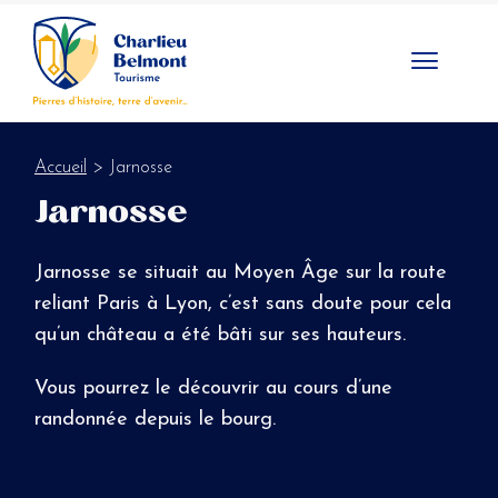
Panneau de gestion des cookies
Accueil
> Jarnosse
Jarnosse
Jarnosse se situait au Moyen Âge sur la route
reliant Paris à Lyon, c’est sans doute pour cela
qu’un château a été bâti sur ses hauteurs.
Vous pourrez le découvrir au cours d’une
randonnée depuis le bourg.