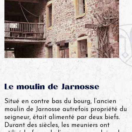
Le moulin de Jarnosse
Situé en contre bas du bourg, l’ancien
moulin de Jarnosse autrefois propriété du
seigneur, était alimenté par deux biefs.
Durant des siècles, les meuniers ont