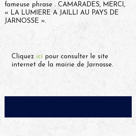
fameuse phrase . CAMARADES, MERCI,
« LA LUMIERE A JAILLI AU PAYS DE
JARNOSSE ».
Cliquez
ici
pour consulter le site
internet de la mairie de Jarnosse.