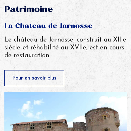
Patrimoine
La Chateau de Jarnosse
Le château de Jarnosse, construit au XIIIe
siècle et réhabilité au XVIIe, est en cours
de restauration.
Pour en savoir plus