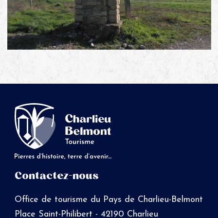
Contactez-nous
Office de tourisme du Pays de Charlieu-Belmont
Place Saint-Philibert - 42190 Charlieu