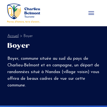
Panneau de gestion des cookies
Accueil
> Boyer
Boyer
Boyer, commune située au sud du pays de
Charlieu-Belmont et en campagne, un départ de
randonnées situé à Nandax (village voisin) vous
offrira de beaux cadres de vue sur cette
commune.