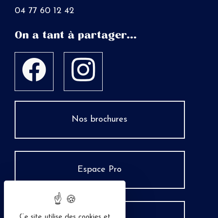
04 77 60 12 42
On a tant à partager...
Nos brochures
Espace Pro
Ce site utilise des cookies et